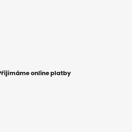
Přijímáme online platby