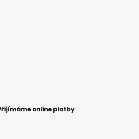
Přijímáme online platby